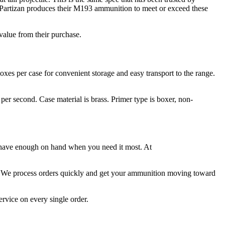
rvi Partizan produces their M193 ammunition to meet or exceed these
value from their purchase.
s per case for convenient storage and easy transport to the range.
per second. Case material is brass. Primer type is boxer, non-
 have enough on hand when you need it most. At
ked. We process orders quickly and get your ammunition moving toward
ervice on every single order.